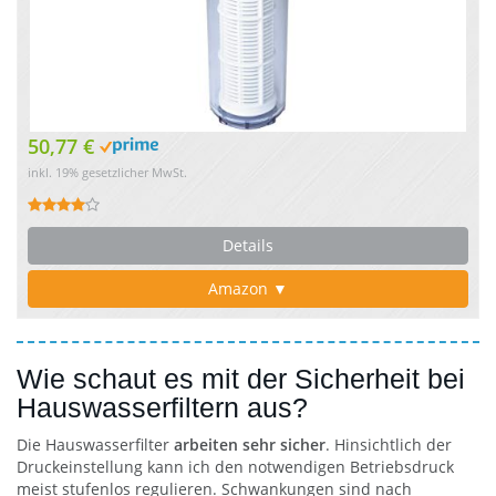
50,77 €
inkl. 19% gesetzlicher MwSt.
Details
Amazon ▼
Wie schaut es mit der Sicherheit bei
Hauswasserfiltern aus?
Die Hauswasserfilter
arbeiten sehr sicher
. Hinsichtlich der
Druckeinstellung kann ich den notwendigen Betriebsdruck
meist stufenlos regulieren. Schwankungen sind nach