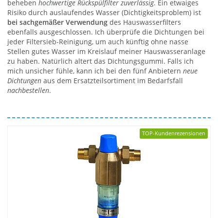
beheben
hochwertige Rückspülfilter zuverlässig
. Ein etwaiges
Risiko durch auslaufendes Wasser (Dichtigkeitsproblem) ist
bei sachgemäßer Verwendung
des Hauswasserfilters
ebenfalls ausgeschlossen. Ich überprüfe die Dichtungen bei
jeder Filtersieb-Reinigung, um auch künftig ohne nasse
Stellen gutes Wasser im Kreislauf meiner Hauswasseranlage
zu haben. Natürlich altert das Dichtungsgummi. Falls ich
mich unsicher fühle, kann ich bei den fünf Anbietern
neue
Dichtungen
aus dem Ersatzteilsortiment im Bedarfsfall
nachbestellen
.
TOP-Kundenrezensionen