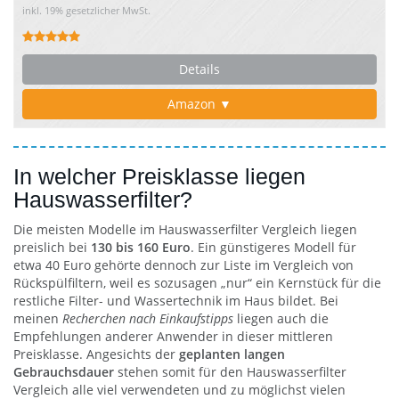
inkl. 19% gesetzlicher MwSt.
Details
Amazon ▼
In welcher Preisklasse liegen
Hauswasserfilter?
Die meisten Modelle im Hauswasserfilter Vergleich liegen
preislich bei
130 bis 160 Euro
. Ein günstigeres Modell für
etwa 40 Euro gehörte dennoch zur Liste im Vergleich von
Rückspülfiltern, weil es sozusagen „nur“ ein Kernstück für die
restliche Filter- und Wassertechnik im Haus bildet. Bei
meinen
Recherchen nach Einkaufstipps
liegen auch die
Empfehlungen anderer Anwender in dieser mittleren
Preisklasse. Angesichts der
geplanten langen
Gebrauchsdauer
stehen somit für den Hauswasserfilter
Vergleich alle viel verwendeten und zu möglichst vielen