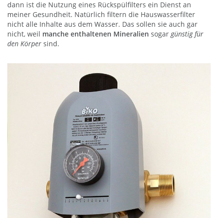
dann ist die Nutzung eines Rückspülfilters ein Dienst an
meiner Gesundheit. Natürlich filtern die Hauswasserfilter
nicht alle Inhalte aus dem Wasser. Das sollen sie auch gar
nicht, weil
manche enthaltenen Mineralien
sogar
günstig für
den Körper
sind.