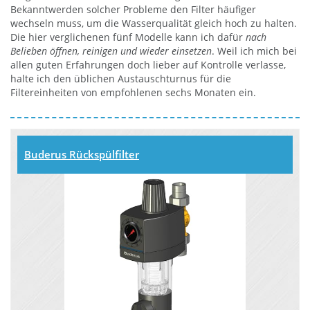
Bekanntwerden solcher Probleme den Filter häufiger
wechseln muss, um die Wasserqualität gleich hoch zu halten.
Die hier verglichenen fünf Modelle kann ich dafür
nach
Belieben öffnen, reinigen und wieder einsetzen
. Weil ich mich bei
allen guten Erfahrungen doch lieber auf Kontrolle verlasse,
halte ich den üblichen Austauschturnus für die
Filtereinheiten von empfohlenen sechs Monaten ein.
Buderus Rückspülfilter