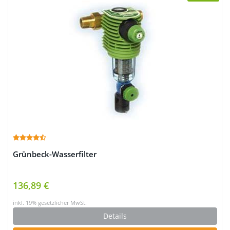
Grünbeck-Wasserfilter
136,89 €
inkl. 19% gesetzlicher MwSt.
Details